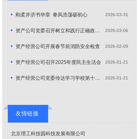
刚柔并济书华章 拳风浩荡砺初心
2026-03-31
资产公司党委召开树立和践行正确政绩观学习教育启动部署会
2026-03-06
资产经营公司开展春节前消防安全检查
2026-02-09
资产经营公司召开2025年度民主生活会
2026-01-21
资产经营公司党委传达学习学校第十六次党代会精神
2026-01-21
友情链接
北京理工科技园科技发展有限公司