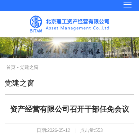
首页
- 党建之窗
党建之窗
资产经营有限公司召开干部任免会议
日期:2026-05-12
|
点击量:
553