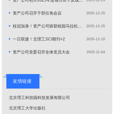
资产公司召开2025年度领导班子及成员述职述廉会
2025-12-25
资产公司召开干部任免会议
2025-12-25
桂冠加身！资产公司斩获校园马拉松团跑一等奖
2025-12-25
一日双捷！北理工SCI期刊+2
2025-12-10
资产公司党委召开全体党员大会
2025-11-04
友情链接
北京理工科技园科技发展有限公司
北京理工大学出版社