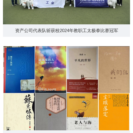
资产公司代表队斩获校2024年教职工太极拳比赛冠军