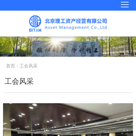
首页
- 工会风采
工会风采