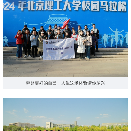
奔赴更好的自己，人生这场体验请你尽兴