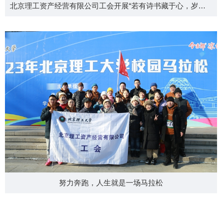
北京理工资产经营有限公司工会开展“若有诗书藏于心，岁月从不败美人”好书推荐活动
努力奔跑，人生就是一场马拉松