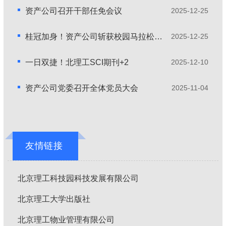
资产公司召开干部任免会议
2025-12-25
桂冠加身！资产公司斩获校园马拉松团跑一等奖
2025-12-25
一日双捷！北理工SCI期刊+2
2025-12-10
资产公司党委召开全体党员大会
2025-11-04
友情链接
北京理工科技园科技发展有限公司
北京理工大学出版社
北京理工物业管理有限公司