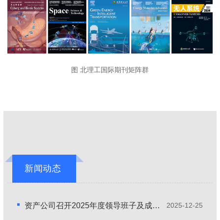
图 北理工国际期刊矩阵群
新闻动态
资产公司召开2025年度领导班子及成员述职述廉会
2025-12-25