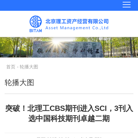
首页
- 轮播大图
轮播大图
突破！北理工CBS期刊进入SCI，3刊入
选中国科技期刊卓越二期