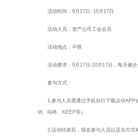
活动时间：9月17日- 10月17日
活动人员：资产公司工会会员
活动地点：不限
活动要求：9月17日-10月17日，每天
参与方式：
1.参与人员需通过手机自行下载运动AP
动、咕咚、KEEP等）
2.活动结束后，报名参与人员以适当方