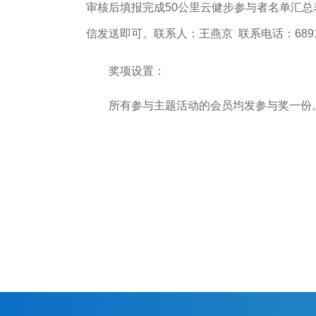
审核后填报完成50公里云健步参与者名单汇
信发送即可。联系人：王燕京 联系电话：6891
奖项设置：
所有参与主题活动的会员均发参与奖一份