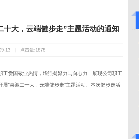
二十大，云端健步走”主题活动的通知
09-13
|
点击量:
1878
职工爱国敬业热情，增强凝聚力与向心力，展现公司职工
开展“喜迎二十大，云端健步走”主题活动
。本次健步走活