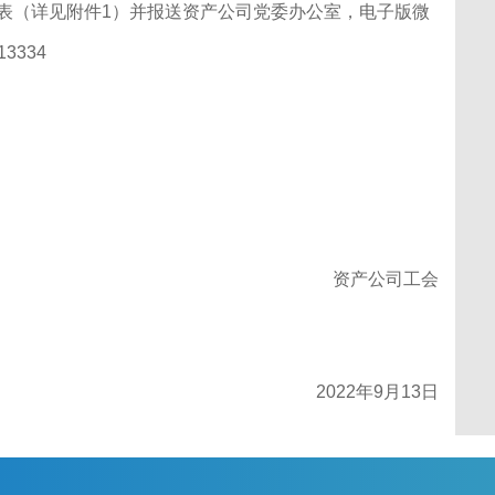
总表（详见附件1）并报送资产公司党委办公室，电子版微
3334
。
资产公司工会
2022年9月13日