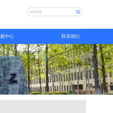
下载中心
联系我们