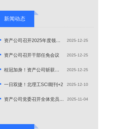
新闻动态
资产公司召开2025年度领导班子及成员述职述廉会
2025-12-25
资产公司召开干部任免会议
2025-12-25
桂冠加身！资产公司斩获校园马拉松团跑一等奖
2025-12-25
一日双捷！北理工SCI期刊+2
2025-12-10
资产公司党委召开全体党员大会
2025-11-04