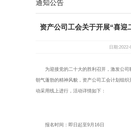
通知公告
资产公司工会关于开展“喜迎
日期:2022-
为迎接党的二十大的胜利召开，激发公司
朝气蓬勃的精神风貌，
资产公司工会计划组织
动采用线上进行，活动详情如下：
报名时间：即日起至9月16日