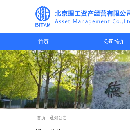
首页
公司简介
首页
- 通知公告