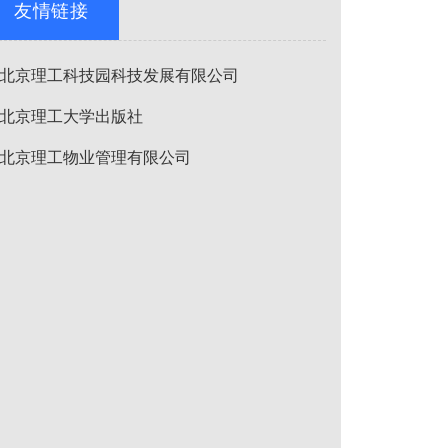
友情链接
北京理工科技园科技发展有限公司
北京理工大学出版社
北京理工物业管理有限公司