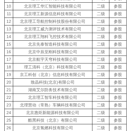
10
北京理工华汇智能科技有限公司
二级
参股
11
北京理工新源信息科技有限公司
二级
参股
12
北京理工导航控制科技股份有限公司
二级
参股
13
北京理工威力测评技术有限公司
二级
参股
14
北京理工翔科飞控技术有限公司
二级
参股
15
北京先泰智造科技有限公司
二级
参股
16
北京中辰至刚科技有限公司
二级
参股
17
北京航宇天穹科技有限公司
二级
参股
18
理工清科（北京）科技有限公司
二级
参股
19
京工科创（北京）信息科技有限公司
二级
参股
20
致晶科技(北京)有限公司
二级
参股
21
湖南艾尔防务技术有限公司
二级
参股
22
北京理工智车科技有限公司
二级
参股
23
北理慧动（常熟）车辆科技有限公司
二级
参股
24
北京惠炬新能源科技有限公司
二级
参股
25
酷黑科技（北京）有限公司
二级
参股
26
北京氢燃科技有限公司
二级
参股