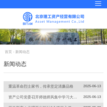
首页
- 新闻动态
新闻动态
2025-06-13
重温革命烈士家书，传承坚定清廉品格
2025-06-13
资产公司党委召开师德师风集中学习大会暨警示教育大会