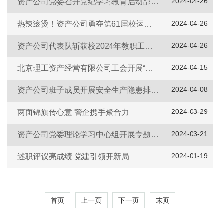
2024-04-26
资产公司党委召开党纪学习教育启动部署会
2024-04-26
热辣滚烫！资产公司勇夺第61届校运动会团体总分第二名
2024-04-26
资产公司代表队斩获校2024年教职工太极拳比赛冠军
2024-04-15
北京理工资产经营有限公司工会开展“若有诗书藏于心，岁月从不败美人”好书推荐活动
2024-04-08
资产公司班子成员开展安全生产隐患排查工作
2024-03-29
两面锦旗传心意 警企携手聚合力
2024-03-21
资产公司党委理论学习中心组开展专题学习
2024-01-19
述职评议亮成绩 党建引领开新局
首页
上一页
下一页
末页