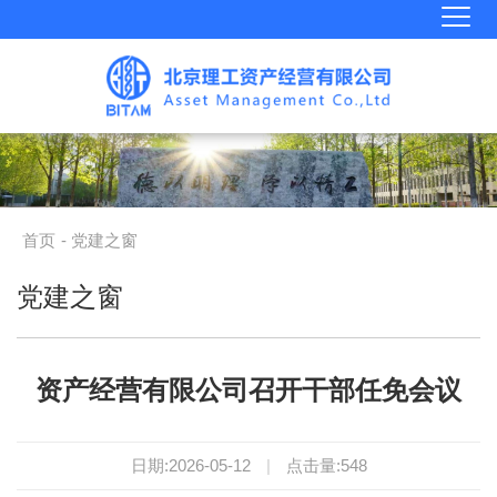
首页
- 党建之窗
党建之窗
资产经营有限公司召开干部任免会议
日期:2026-05-12
|
点击量:
548