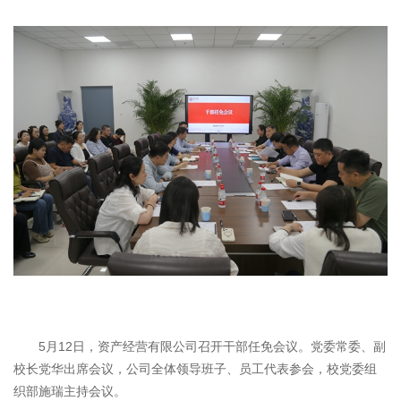
5月12日，资产经营有限公司召开干部任免会议。党委常委、副
校长党华出席会议，公司全体领导班子、员工代表参会，校党委组
织部施瑞主持会议。