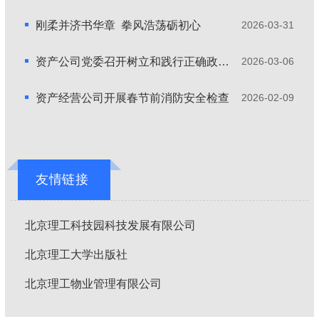
刚柔并济书华章 拳风浩荡砺初心
2026-03-31
资产公司党委召开树立和践行正确政绩观学习教育启动部署会
2026-03-06
资产经营公司开展春节前消防安全检查
2026-02-09
友情链接
北京理工科技园科技发展有限公司
北京理工大学出版社
北京理工物业管理有限公司