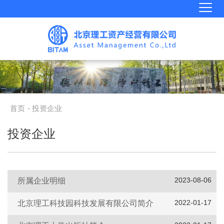
首页
- 投资企业
投资企业
2023-08-06
所属企业明细
2022-01-17
北京理工科技园科技发展有限公司简介