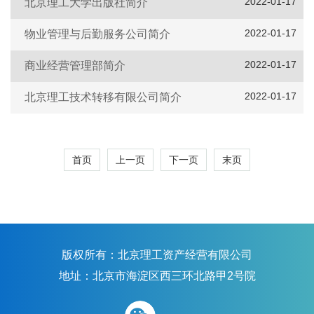
2022-01-17
北京理工大学出版社简介
2022-01-17
物业管理与后勤服务公司简介
2022-01-17
商业经营管理部简介
2022-01-17
北京理工技术转移有限公司简介
首页
上一页
下一页
末页
版权所有：北京理工资产经营有限公司
地址：北京市海淀区西三环北路甲2号院