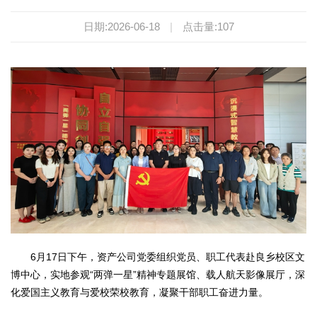
日期:2026-06-18
|
点击量:
107
6月17日下午，资产公司党委组织党员、职工代表赴良乡校区文
博中心，实地参观“两弹一星”精神专题展馆、载人航天影像展厅，深
化爱国主义教育与爱校荣校教育，凝聚干部职工奋进力量。