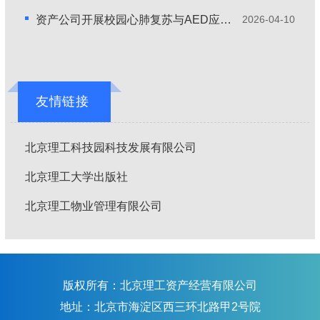
资产公司开展校园心肺复苏与AED应急救护培训
2026-04-10
友情链接
北京理工科技园科技发展有限公司
北京理工大学出版社
北京理工物业管理有限公司
版权所有：北京理工资产经营有限公司
地址：北京市海淀区西三环北路甲2号院