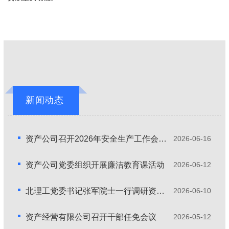
新闻动态
资产公司召开2026年安全生产工作会暨“安全生产月”动员部署会
2026-06-16
资产公司党委组织开展廉洁教育课活动
2026-06-12
北理工党委书记张军院士一行调研资产经营有限公司
2026-06-10
资产经营有限公司召开干部任免会议
2026-05-12