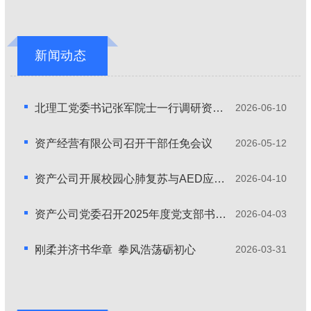
新闻动态
北理工党委书记张军院士一行调研资产经营有限公司
2026-06-10
资产经营有限公司召开干部任免会议
2026-05-12
资产公司开展校园心肺复苏与AED应急救护培训
2026-04-10
资产公司党委召开2025年度党支部书记抓基层党建述职评议会
2026-04-03
刚柔并济书华章 拳风浩荡砺初心
2026-03-31