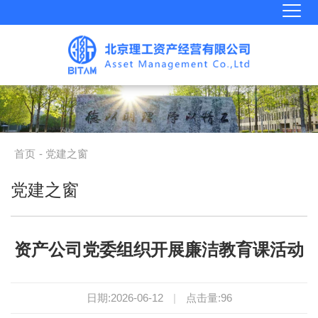
首页
- 党建之窗
党建之窗
资产公司党委组织开展廉洁教育课活动
日期:2026-06-12
|
点击量:
96