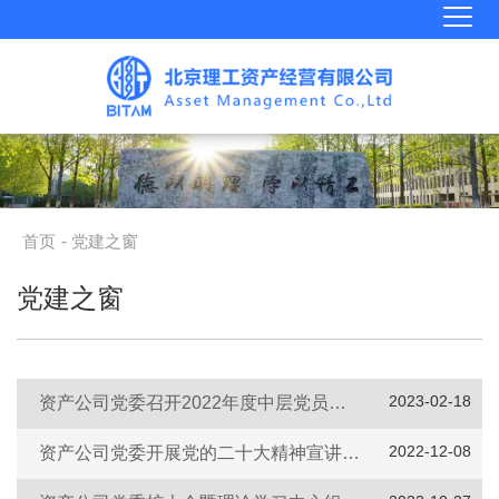
首页
- 党建之窗
党建之窗
2023-02-18
资产公司党委召开2022年度中层党员领导人员民主生活会
2022-12-08
资产公司党委开展党的二十大精神宣讲暨党委书记讲党课活动