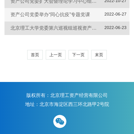
2022-10-27
资产公司党委扩大会暨理论学习中心组开展党的二十大精神专题学习
2022-06-27
资产公司党委举办“同心抗疫”专题党课
2022-06-23
北京理工大学党委第六巡视组巡视资产经营有限公司党委情况反馈会议
首页
上一页
下一页
末页
版权所有：北京理工资产经营有限公司
地址：北京市海淀区西三环北路甲2号院