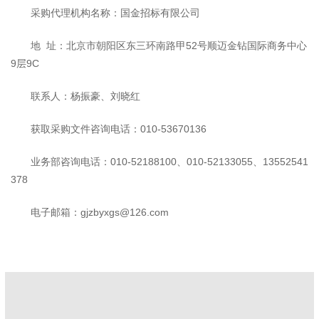
采购代理机构名称：国金招标有限公司
地 址：北京市朝阳区东三环南路甲52号顺迈金钻国际商务中心
9层9C
联系人：杨振豪、刘晓红
获取采购文件咨询电话：010-53670136
业务部咨询电话：010-52188100、010-52133055、13552541
378
电子邮箱：gjzbyxgs@126.com