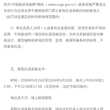
得为“中国政府采购网”网站（ www.ccgp.gov.cn）政府采购严重违法
失信行为记录名单中被财政部门禁止参加比选采购活动的参选人
（处罚决定规定的时间和地域范围内）；
2）单位负责人为同一人或者存在直接控股、管理关系的不同供
应商，不得参加同一项目的比选采购活动；为本次采购项目提供整
体设计、规范编制或者项目管理、监理、检测等服务的供应商，不
得参加比选；
五、获取比选采购文件：
时间：2026年5月15日至2026年5月20日，每天上午09:00至1
2:00，下午12:00至17:00（北京时间，法定节假日除外）
地点及方式：线上邮箱获取
获取比选采购文件的供应商，须由法定代表人或法定代表人授