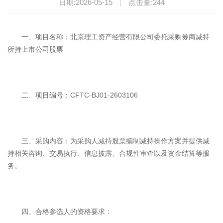
日期:2026-05-15
|
点击量:
244
一、项目名称：北京理工资产经营有限公司委托采购券商减持
所持上市公司股票
二、项目编号：CFTC-BJ01-2603106
三、采购内容：为采购人减持股票编制减持操作方案并提供减
持相关咨询、交易执行、信息披露、合规性审查以及资金结算等服
务。
四、合格参选人的资格要求：