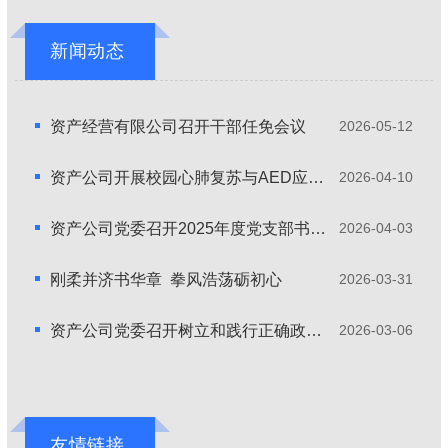
新闻动态
资产经营有限公司召开干部任免会议
2026-05-12
资产公司开展校园心肺复苏与AED应急救护培训
2026-04-10
资产公司党委召开2025年度党支部书记抓基层党建述职评议会
2026-04-03
刚柔并济书华章 拳风浩荡砺初心
2026-03-31
资产公司党委召开树立和践行正确政绩观学习教育启动部署会
2026-03-06
友情链接