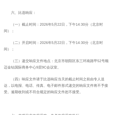
六、比选响应：
（一）截止时间：2026年5月22日，下午14:30分（北京时
间）；
（二）开启时间：2026年5月22日，下午14:30分（北京时
间）；
（三）递交响应文件地点：北京市朝阳区东三环南路甲52号顺
迈金钻国际商务中心9层9C会议室。
（四）响应文件请于比选响应当天的截止时间之前由专人送
达，以电报、电话、传真、电子邮件形式递交的响应文件将不予接
受。逾期收到或不符合规定的响应文件恕不接受。