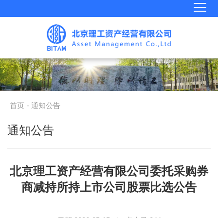
首页
- 通知公告
通知公告
北京理工资产经营有限公司委托采购券
商减持所持上市公司股票比选公告