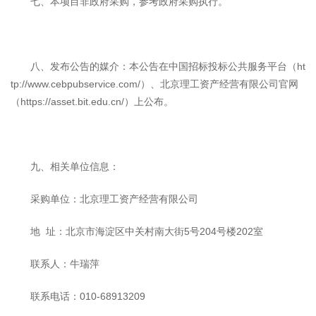
七、本项目非政府采购，参考政府采购执行。
八、发布公告的媒介：本公告在中国招标投标公共服务平台（ht
tp://www.cebpubservice.com/）、北京理工资产经营有限公司官网
（https://asset.bit.edu.cn/）上公布。
九、相关单位信息：
采购单位：北京理工资产经营有限公司
地 址：北京市海淀区中关村南大街5号204号楼202室
联系人：牛瑞萍
联系电话：010-68913209