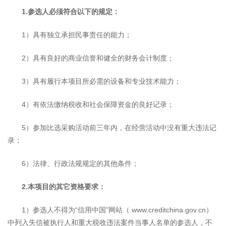
1.参选人必须符合以下的规定：
1）具有独立承担民事责任的能力；
2）具有良好的商业信誉和健全的财务会计制度；
3）具有履行本项目所必需的设备和专业技术能力；
4）有依法缴纳税收和社会保障资金的良好记录；
5）参加比选采购活动前三年内，在经营活动中没有重大违法记
录；
6）法律、行政法规规定的其他条件；
2.本项目的其它资格要求：
1）参选人不得为“信用中国”网站（ www.creditchina.gov.cn）
中列入失信被执行人和重大税收违法案件当事人名单的参选人，不