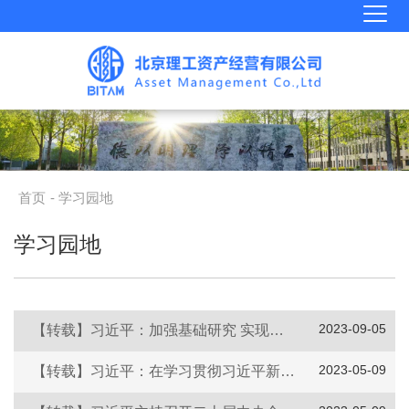
首页
- 学习园地
学习园地
2023-09-05
【转载】习近平：加强基础研究 实现高水平科技自立自强
2023-05-09
【转载】习近平：在学习贯彻习近平新时代中国特色社会主义思想主题教育工作会议上的讲话