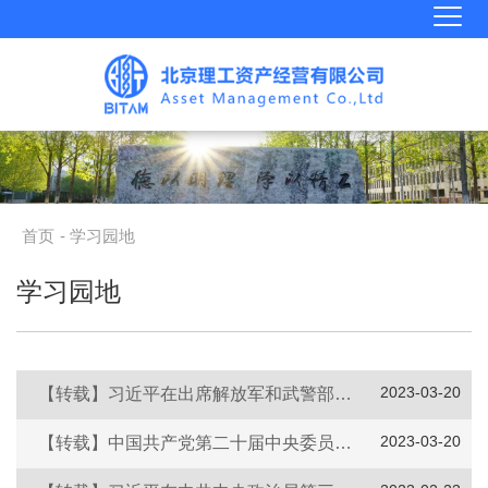
首页
- 学习园地
学习园地
2023-03-20
【转载】习近平在出席解放军和武警部队代表团全体会议时强调 统一思想认识 强化使命担当 狠抓工作落实 努力开创一体化国家战略体系和能力建设新局面
2023-03-20
【转载】中国共产党第二十届中央委员会第二次全体会议公报